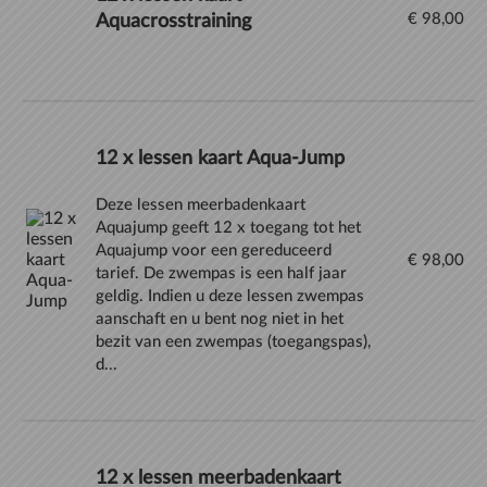
€ 98,00
Aquacrosstraining
12 x lessen kaart Aqua-Jump
Deze lessen meerbadenkaart
Aquajump geeft 12 x toegang tot het
Aquajump voor een gereduceerd
€ 98,00
tarief. De zwempas is een half jaar
geldig. Indien u deze lessen zwempas
aanschaft en u bent nog niet in het
bezit van een zwempas (toegangspas),
d...
12 x lessen meerbadenkaart