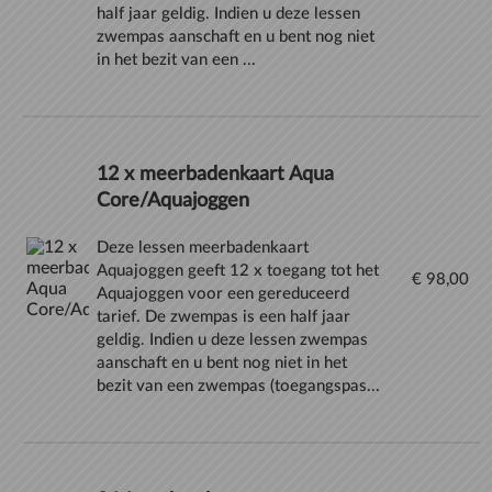
half jaar geldig. Indien u deze lessen
zwempas aanschaft en u bent nog niet
in het bezit van een ...
12 x meerbadenkaart Aqua
Core/Aquajoggen
Deze lessen meerbadenkaart
Aquajoggen geeft 12 x toegang tot het
€ 98,00
Aquajoggen voor een gereduceerd
tarief. De zwempas is een half jaar
geldig. Indien u deze lessen zwempas
aanschaft en u bent nog niet in het
bezit van een zwempas (toegangspas...