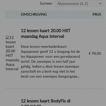
Sorteer:
OMSCHRIJVING
PRIJS
12 lessen kaart 20.00 HIIT
maandag Aqua Interval
Deze lessen meerbadenkaart
Aquapower geeft 12 x toegang tot de
€ 98,00
les Aquapower voor een gereduceerd
tarief. De zwempas is een half jaar
geldig. Indien u deze lessen zwempas
aanschaft en u bent nog niet in het
bezit van een zwempas (toegangspa...
12 lessen kaart BodyFix di