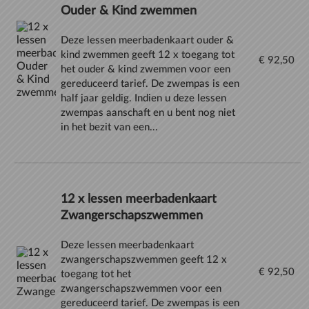
Ouder & Kind zwemmen
Deze lessen meerbadenkaart ouder &
kind zwemmen geeft 12 x toegang tot
€ 92,50
het ouder & kind zwemmen voor een
gereduceerd tarief. De zwempas is een
half jaar geldig. Indien u deze lessen
zwempas aanschaft en u bent nog niet
in het bezit van een...
12 x lessen meerbadenkaart
Zwangerschapszwemmen
Deze lessen meerbadenkaart
zwangerschapszwemmen geeft 12 x
€ 92,50
toegang tot het
zwangerschapszwemmen voor een
gereduceerd tarief. De zwempas is een